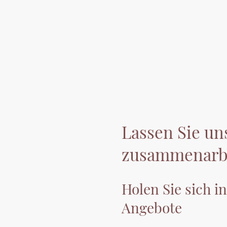
Lassen Sie un
zusammenarb
Holen Sie sich in
Angebote