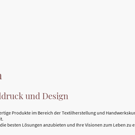
n
ildruck und Design
rtige Produkte im Bereich der Textilherstellung und Handwerkskunst
t.
n die besten Lösungen anzubieten und Ihre Visionen zum Leben zu 