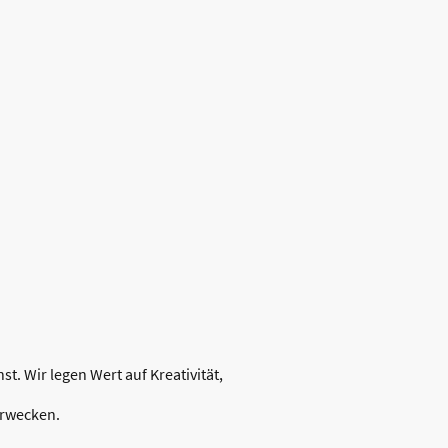
. Wir legen Wert auf Kreativität,
erwecken.